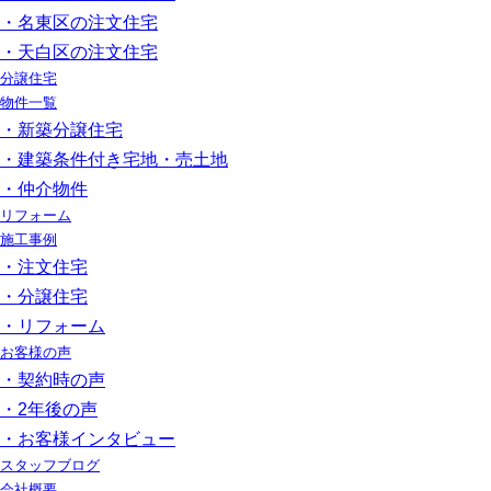
・名東区の注文住宅
・天白区の注文住宅
分譲住宅
物件一覧
・新築分譲住宅
・建築条件付き宅地・売土地
・仲介物件
リフォーム
施工事例
・注文住宅
・分譲住宅
・リフォーム
お客様の声
・契約時の声
・2年後の声
・お客様インタビュー
スタッフブログ
会社概要