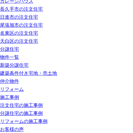
ガレージハウス
長久手市の注文住宅
日進市の注文住宅
尾張旭市の注文住宅
名東区の注文住宅
天白区の注文住宅
分譲住宅
物件一覧
新築分譲住宅
建築条件付き宅地・売土地
仲介物件
リフォーム
施工事例
注文住宅の施工事例
分譲住宅の施工事例
リフォームの施工事例
お客様の声