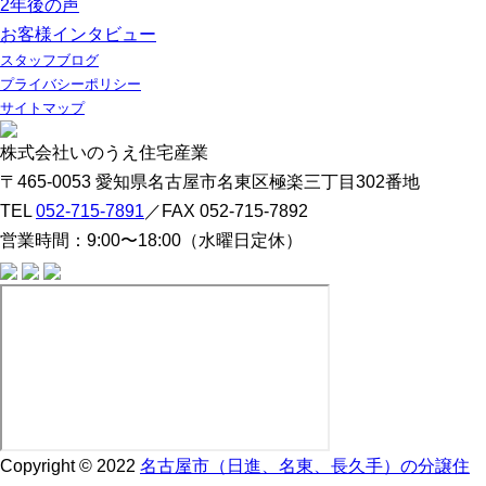
2年後の声
お客様インタビュー
スタッフブログ
プライバシーポリシー
サイトマップ
株式会社いのうえ住宅産業
〒465-0053 愛知県名古屋市名東区極楽三丁目302番地
TEL
052-715-7891
／FAX 052-715-7892
営業時間：9:00〜18:00（水曜日定休）
Copyright © 2022
名古屋市（日進、名東、長久手）の分譲住