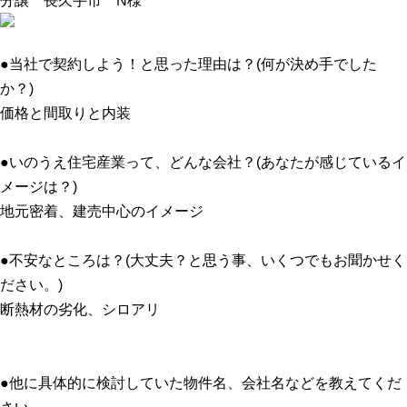
分譲 長久手市 N様
●当社で契約しよう！と思った理由は？(何が決め手でした
か？)
価格と間取りと内装
●いのうえ住宅産業って、どんな会社？(あなたが感じているイ
メージは？)
地元密着、建売中心のイメージ
●不安なところは？(大丈夫？と思う事、いくつでもお聞かせく
ださい。)
断熱材の劣化、シロアリ
●他に具体的に検討していた物件名、会社名などを教えてくだ