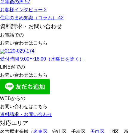
２年後の声
57
お客様インタビュー
2
住宅のまめ知識（コラム）
42
資料請求・お問い合わせ
お電話での
お問い合わせはこちら
0120-029-174
受付時間 9:00〜18:00（水曜日を除く）
LINE@での
お問い合わせはこちら
WEBからの
お問い合わせはこちら
資料請求・お問い合わせ
対応エリア
名古屋市全域（
名東区
、守山区、千種区、
天白区
、北区、西