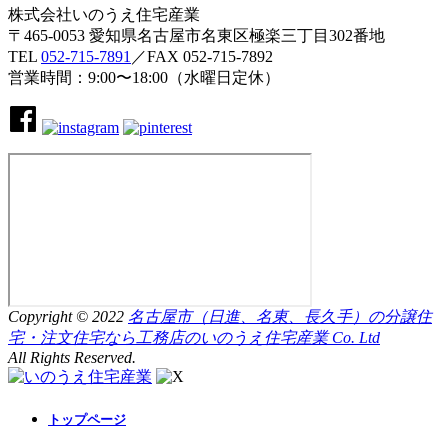
株式会社いのうえ住宅産業
〒465-0053 愛知県名古屋市名東区極楽三丁目302番地
TEL
052-715-7891
／FAX 052-715-7892
営業時間：9:00〜18:00（水曜日定休）
Copyright © 2022
名古屋市（日進、名東、長久手）の分譲住
宅・注文住宅なら工務店のいのうえ住宅産業 Co. Ltd
All Rights Reserved.
トップページ