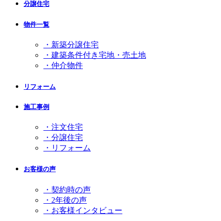
分譲住宅
物件一覧
・新築分譲住宅
・建築条件付き宅地・売土地
・仲介物件
リフォーム
施工事例
・注文住宅
・分譲住宅
・リフォーム
お客様の声
・契約時の声
・2年後の声
・お客様インタビュー