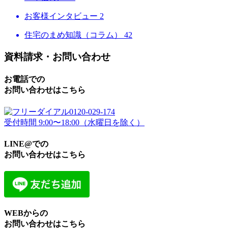
お客様インタビュー
2
住宅のまめ知識（コラム）
42
資料請求・お問い合わせ
お電話での
お問い合わせはこちら
0120-029-174
受付時間 9:00〜18:00（水曜日を除く）
LINE@での
お問い合わせはこちら
WEBからの
お問い合わせはこちら