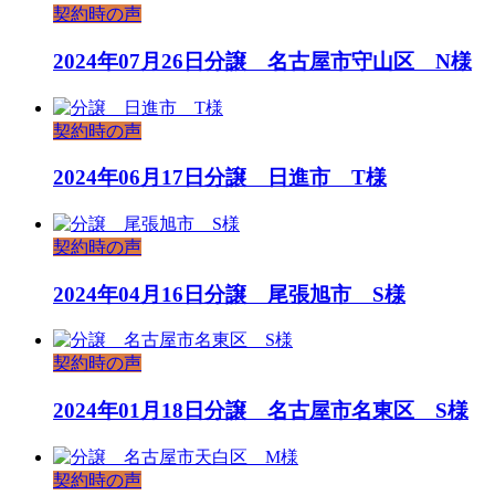
契約時の声
2024年07月26日
分譲 名古屋市守山区 N様
契約時の声
2024年06月17日
分譲 日進市 T様
契約時の声
2024年04月16日
分譲 尾張旭市 S様
契約時の声
2024年01月18日
分譲 名古屋市名東区 S様
契約時の声