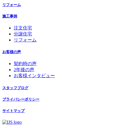
リフォーム
施工事例
注文住宅
分譲住宅
リフォーム
お客様の声
契約時の声
2年後の声
お客様インタビュー
スタッフブログ
プライバシーポリシー
サイトマップ