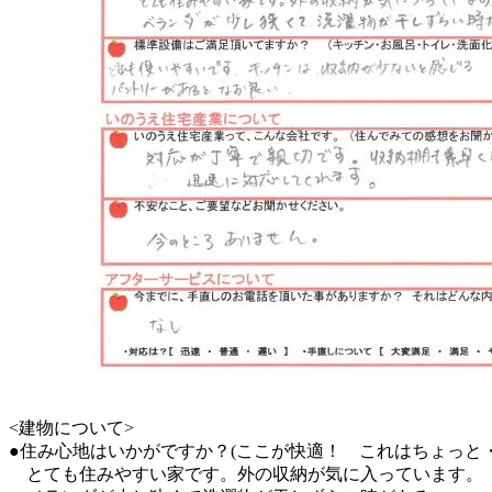
<建物について>
●住み心地はいかがですか？(ここが快適！ これはちょっと
とても住みやすい家です。外の収納が気に入っています。