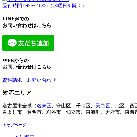
受付時間 9:00〜18:00（水曜日を除く）
LINE@での
お問い合わせはこちら
WEBからの
お問い合わせはこちら
資料請求・お問い合わせ
対応エリア
名古屋市全域（
名東区
、守山区、千種区、
天白区
、北区、西
みよし市、豊明市、刈谷市、知立市、東浦町、大府市、東海
トップページ