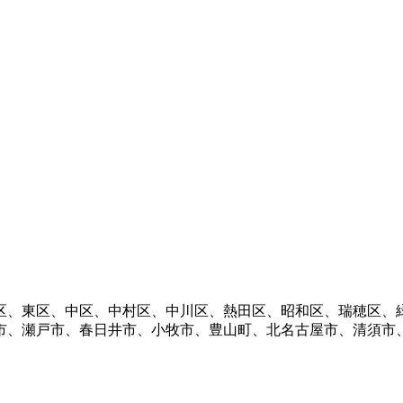
区、東区、中区、中村区、中川区、熱田区、昭和区、瑞穂区、
市、瀬戸市、春日井市、小牧市、豊山町、北名古屋市、清須市