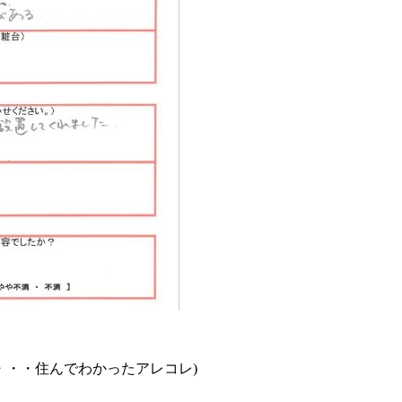
・・・住んでわかったアレコレ)