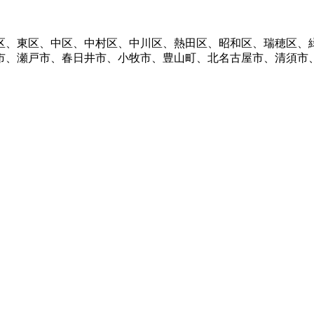
区、東区、中区、中村区、中川区、熱田区、昭和区、瑞穂区、
市、瀬戸市、春日井市、小牧市、豊山町、北名古屋市、清須市