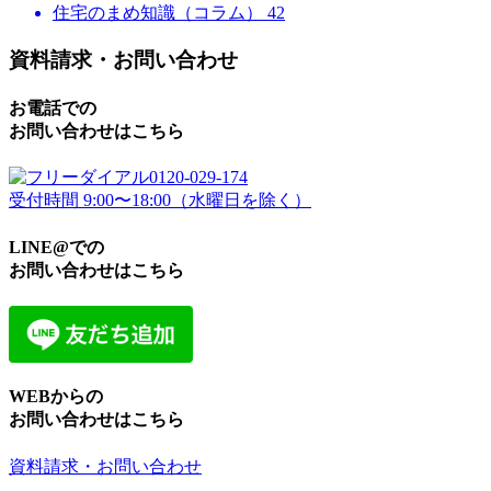
住宅のまめ知識（コラム）
42
資料請求・お問い合わせ
お電話での
お問い合わせはこちら
0120-029-174
受付時間 9:00〜18:00（水曜日を除く）
LINE@での
お問い合わせはこちら
WEBからの
お問い合わせはこちら
資料請求・お問い合わせ