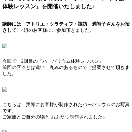
体験レッスン』を開催いたしました♪
講師には アトリエ・クラティフ・諏訪 満智子さんをお招
きして
、4組のお客様にご参加頂きました。
今回で 2回目の『ハーバリウム体験レッスン』
前回の容器とは違い 丸みのあるものでご提案させて頂きま
した。
こちらは 実際にお客様が制作されたハーバリウムのお写真
です。
ご家族とご自分の物と おふたつ制作されました♪