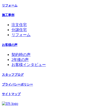
リフォーム
施工事例
注文住宅
分譲住宅
リフォーム
お客様の声
契約時の声
2年後の声
お客様インタビュー
スタッフブログ
プライバシーポリシー
サイトマップ