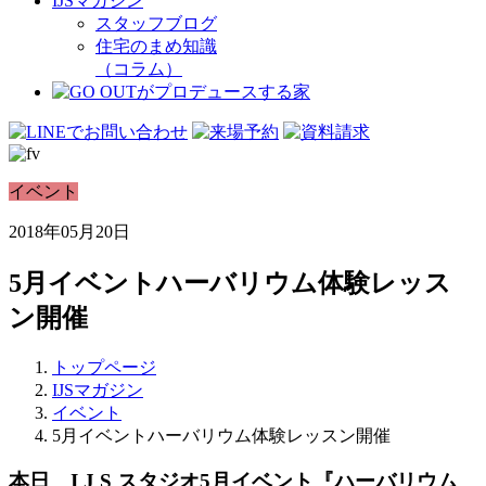
IJSマガジン
スタッフブログ
住宅のまめ知識
（コラム）
イベント
2018年05月20日
5月イベントハーバリウム体験レッス
ン開催
トップページ
IJSマガジン
イベント
5月イベントハーバリウム体験レッスン開催
本日 I J S スタジオ5月イベント『ハーバリウム