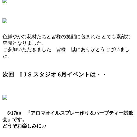
色鮮やかな花材たちと皆様の笑顔に包まれた とても素敵な
空間となりました。
ご参加いただきました 皆様 誠にありがとうございまし
た。
次回 I J S スタジオ 6月イベントは・・
6/17㈰ 『アロマオイルスプレー作り＆ハーブティー試飲
会』です。
どうぞお楽しみに♪♪