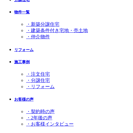
物件一覧
・新築分譲住宅
・建築条件付き宅地・売土地
・仲介物件
リフォーム
施工事例
・注文住宅
・分譲住宅
・リフォーム
お客様の声
・契約時の声
・2年後の声
・お客様インタビュー