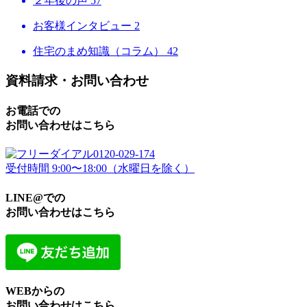
２年後の声
57
お客様インタビュー
2
住宅のまめ知識（コラム）
42
資料請求・お問い合わせ
お電話での
お問い合わせはこちら
0120-029-174
受付時間 9:00〜18:00（水曜日を除く）
LINE@での
お問い合わせはこちら
WEBからの
お問い合わせはこちら