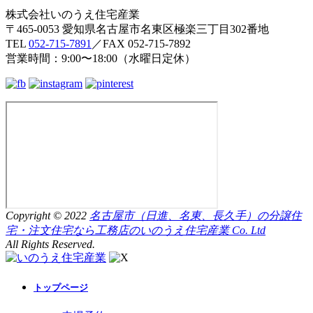
株式会社いのうえ住宅産業
〒465-0053 愛知県名古屋市名東区極楽三丁目302番地
TEL
052-715-7891
／FAX 052-715-7892
営業時間：9:00〜18:00（水曜日定休）
Copyright © 2022
名古屋市（日進、名東、長久手）の分譲住
宅・注文住宅なら工務店のいのうえ住宅産業 Co. Ltd
All Rights Reserved.
トップページ