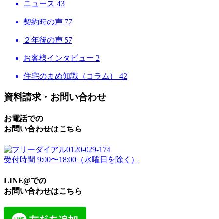
ニュース
43
契約時の声
77
２年後の声
57
お客様インタビュー
2
住宅のまめ知識（コラム）
42
資料請求・お問い合わせ
お電話での
お問い合わせはこちら
0120-029-174
受付時間 9:00〜18:00（水曜日を除く）
LINE@での
お問い合わせはこちら