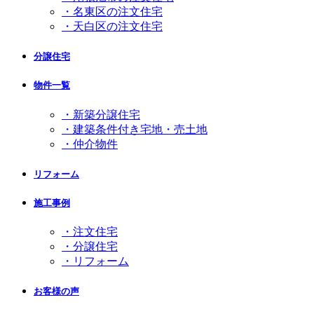
・名東区の注文住宅
・天白区の注文住宅
分譲住宅
物件一覧
・新築分譲住宅
・建築条件付き宅地・売土地
・仲介物件
リフォーム
施工事例
・注文住宅
・分譲住宅
・リフォーム
お客様の声