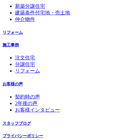
新築分譲住宅
建築条件付宅地・売土地
仲介物件
リフォーム
施工事例
注文住宅
分譲住宅
リフォーム
お客様の声
契約時の声
2年後の声
お客様インタビュー
スタッフブログ
プライバシーポリシー