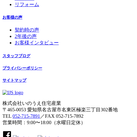
リフォーム
お客様の声
契約時の声
2年後の声
お客様インタビュー
スタッフブログ
プライバシーポリシー
サイトマップ
株式会社いのうえ住宅産業
〒465-0053 愛知県名古屋市名東区極楽三丁目302番地
TEL
052-715-7891
／FAX 052-715-7892
営業時間：9:00〜18:00（水曜日定休）