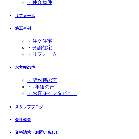
・仲介物件
リフォーム
施工事例
・注文住宅
・分譲住宅
・リフォーム
お客様の声
・契約時の声
・2年後の声
・お客様インタビュー
スタッフブログ
会社概要
資料請求・お問い合わせ