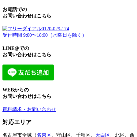
お電話での
お問い合わせはこちら
0120-029-174
受付時間 9:00〜18:00（水曜日を除く）
LINE@での
お問い合わせはこちら
WEBからの
お問い合わせはこちら
資料請求・お問い合わせ
対応エリア
名古屋市全域（
名東区
、守山区、千種区、
天白区
、北区、西