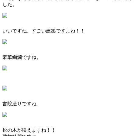
した。
いいですね。すごい建築ですよね！！
豪華絢爛ですね。
書院造りですね。
松の木が映えますね！！