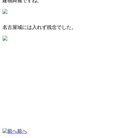
建物綺麗ですね。
名古屋城には入れず残念でした。
前へ