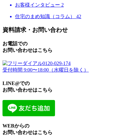
お客様インタビュー
2
住宅のまめ知識（コラム）
42
資料請求・お問い合わせ
お電話での
お問い合わせはこちら
0120-029-174
受付時間 9:00〜18:00（水曜日を除く）
LINE@での
お問い合わせはこちら
WEBからの
お問い合わせはこちら