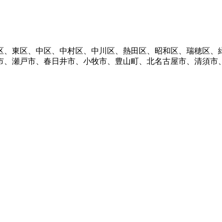
区、東区、中区、中村区、中川区、熱田区、昭和区、瑞穂区、
市、瀬戸市、春日井市、小牧市、豊山町、北名古屋市、清須市