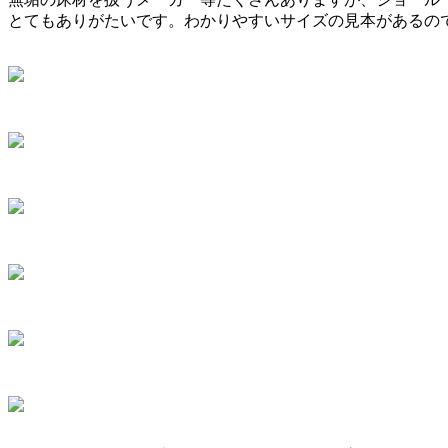
とてもありがたいです。わかりやすいサイズの見本があるの