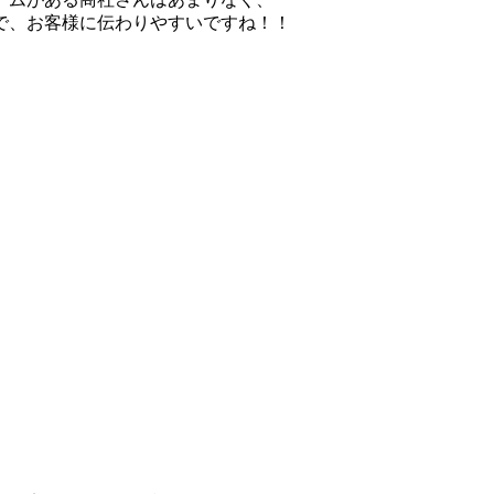
で、お客様に伝わりやすいですね！！