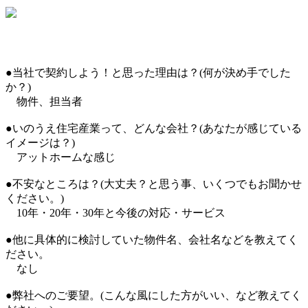
●当社で契約しよう！と思った理由は？(何が決め手でした
か？)
物件、担当者
●いのうえ住宅産業って、どんな会社？(あなたが感じている
イメージは？)
アットホームな感じ
●不安なところは？(大丈夫？と思う事、いくつでもお聞かせ
ください。)
10年・20年・30年と今後の対応・サービス
●他に具体的に検討していた物件名、会社名などを教えてく
ださい。
なし
●弊社へのご要望。(こんな風にした方がいい、など教えてく