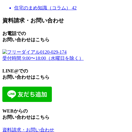
住宅のまめ知識（コラム）
42
資料請求・お問い合わせ
お電話での
お問い合わせはこちら
0120-029-174
受付時間 9:00〜18:00（水曜日を除く）
LINE@での
お問い合わせはこちら
WEBからの
お問い合わせはこちら
資料請求・お問い合わせ