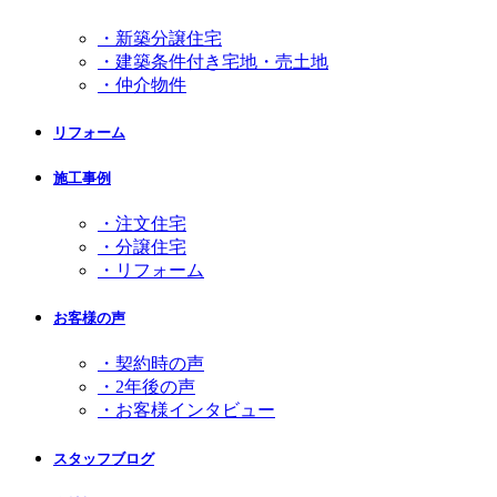
・新築分譲住宅
・建築条件付き宅地・売土地
・仲介物件
リフォーム
施工事例
・注文住宅
・分譲住宅
・リフォーム
お客様の声
・契約時の声
・2年後の声
・お客様インタビュー
スタッフブログ