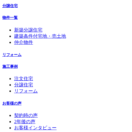
分譲住宅
物件一覧
新築分譲住宅
建築条件付宅地・売土地
仲介物件
リフォーム
施工事例
注文住宅
分譲住宅
リフォーム
お客様の声
契約時の声
2年後の声
お客様インタビュー