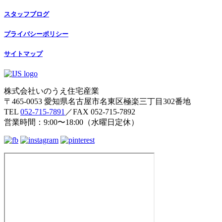
スタッフブログ
プライバシーポリシー
サイトマップ
株式会社いのうえ住宅産業
〒465-0053 愛知県名古屋市名東区極楽三丁目302番地
TEL
052-715-7891
／FAX 052-715-7892
営業時間：9:00〜18:00（水曜日定休）