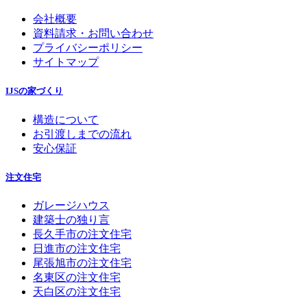
会社概要
資料請求・お問い合わせ
プライバシーポリシー
サイトマップ
IJSの家づくり
構造について
お引渡しまでの流れ
安心保証
注文住宅
ガレージハウス
建築士の独り言
長久手市の注文住宅
日進市の注文住宅
尾張旭市の注文住宅
名東区の注文住宅
天白区の注文住宅