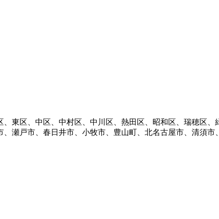
区、東区、中区、中村区、中川区、熱田区、昭和区、瑞穂区、
市、瀬戸市、春日井市、小牧市、豊山町、北名古屋市、清須市