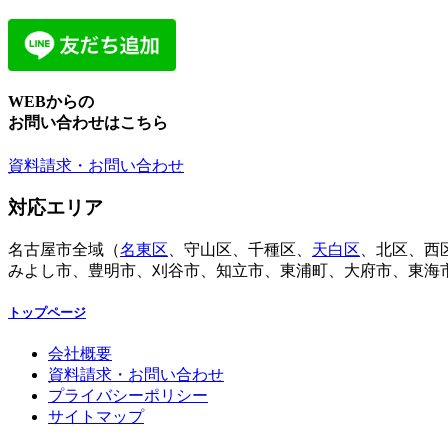
WEBからの
お問い合わせはこちら
資料請求・お問い合わせ
対応エリア
名古屋市全域（
名東区
、守山区、千種区、
天白区
、北区、西
みよし市、豊明市、刈谷市、知立市、東浦町、大府市、東海
トップページ
会社概要
資料請求・お問い合わせ
プライバシーポリシー
サイトマップ