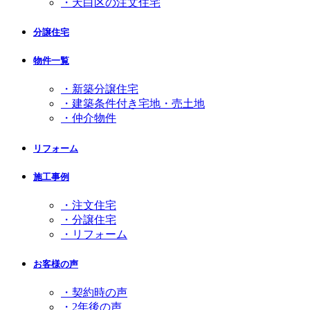
・天白区の注文住宅
分譲住宅
物件一覧
・新築分譲住宅
・建築条件付き宅地・売土地
・仲介物件
リフォーム
施工事例
・注文住宅
・分譲住宅
・リフォーム
お客様の声
・契約時の声
・2年後の声