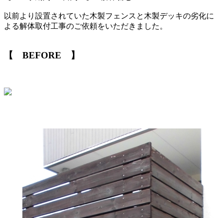
以前より設置されていた木製フェンスと木製デッキの劣化に
よる解体取付工事のご依頼をいただきました。
【 BEFORE 】