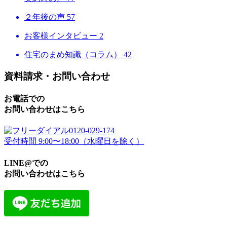
２年後の声
57
お客様インタビュー
2
住宅のまめ知識（コラム）
42
資料請求・お問い合わせ
お電話での
お問い合わせはこちら
0120-029-174
受付時間 9:00〜18:00（水曜日を除く）
LINE@での
お問い合わせはこちら