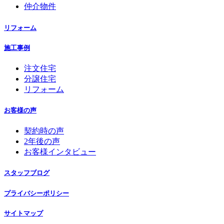
仲介物件
リフォーム
施工事例
注文住宅
分譲住宅
リフォーム
お客様の声
契約時の声
2年後の声
お客様インタビュー
スタッフブログ
プライバシーポリシー
サイトマップ