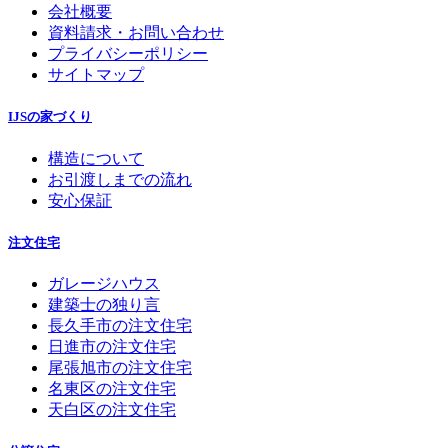
会社概要
資料請求・お問い合わせ
プライバシーポリシー
サイトマップ
IJSの家づくり
構造について
お引渡しまでの流れ
安心保証
注文住宅
ガレージハウス
建築士の独り言
長久手市の注文住宅
日進市の注文住宅
尾張旭市の注文住宅
名東区の注文住宅
天白区の注文住宅