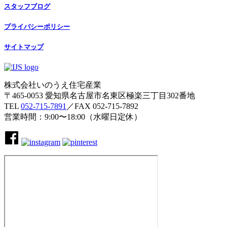
スタッフブログ
プライバシーポリシー
サイトマップ
株式会社いのうえ住宅産業
〒465-0053 愛知県名古屋市名東区極楽三丁目302番地
TEL
052-715-7891
／FAX 052-715-7892
営業時間：9:00〜18:00（水曜日定休）