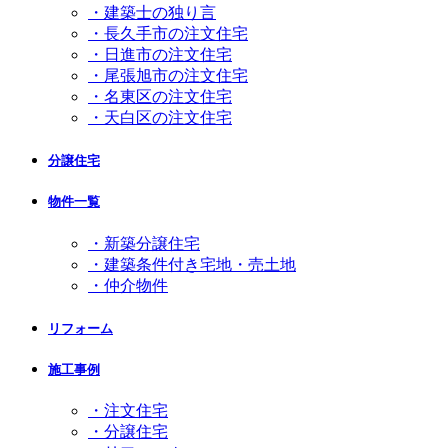
・建築士の独り言
・長久手市の注文住宅
・日進市の注文住宅
・尾張旭市の注文住宅
・名東区の注文住宅
・天白区の注文住宅
分譲住宅
物件一覧
・新築分譲住宅
・建築条件付き宅地・売土地
・仲介物件
リフォーム
施工事例
・注文住宅
・分譲住宅