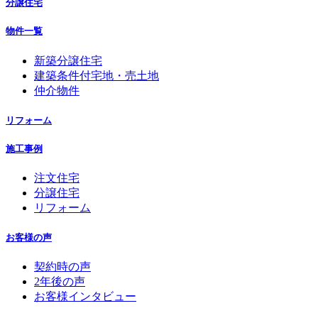
分譲住宅
物件一覧
新築分譲住宅
建築条件付宅地・売土地
仲介物件
リフォーム
施工事例
注文住宅
分譲住宅
リフォーム
お客様の声
契約時の声
2年後の声
お客様インタビュー