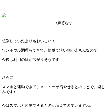
↑麻婆なす
想像していたよりもおいしい！
ワンボウル調理もできて、簡単で洗い物が楽ちんなので、
今後も利用の幅が広がりそうです。
さらに、
スマホと連動できて、メニューが増やせるとのことで、楽し
みです♪
今はスマホと連動できるものが増えてきていますね。