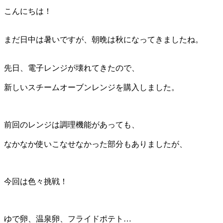
こんにちは！
まだ日中は暑いですが、朝晩は秋になってきましたね。
先日、電子レンジが壊れてきたので、
新しいスチームオーブンレンジを購入しました。
前回のレンジは調理機能があっても、
なかなか使いこなせなかった部分もありましたが、
今回は色々挑戦！
ゆで卵、温泉卵、フライドポテト…