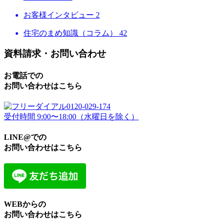
お客様インタビュー
2
住宅のまめ知識（コラム）
42
資料請求・お問い合わせ
お電話での
お問い合わせはこちら
0120-029-174
受付時間 9:00〜18:00（水曜日を除く）
LINE@での
お問い合わせはこちら
WEBからの
お問い合わせはこちら