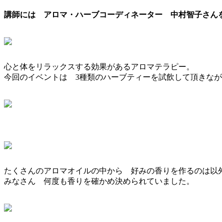
講師には アロマ・ハーブコーディネーター 中村智子さん
心と体をリラックスする効果があるアロマテラピー。
今回のイベントは 3種類のハーブティーを試飲して頂きな
たくさんのアロマオイルの中から 好みの香りを作るのは以
みなさん 何度も香りを確かめ決められていました。