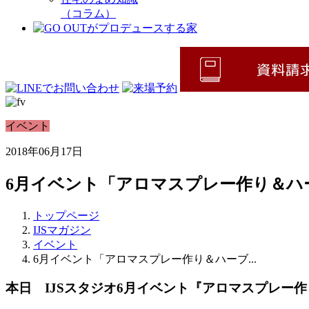
（コラム）
イベント
2018年06月17日
6月イベント「アロマスプレー作り＆ハ
トップページ
IJSマガジン
イベント
6月イベント「アロマスプレー作り＆ハーブ...
本日 IJSスタジオ6月イベント『アロマスプレー