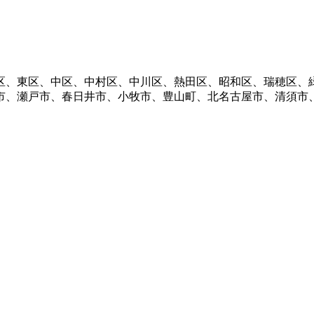
区、東区、中区、中村区、中川区、熱田区、昭和区、瑞穂区、
市、瀬戸市、春日井市、小牧市、豊山町、北名古屋市、清須市