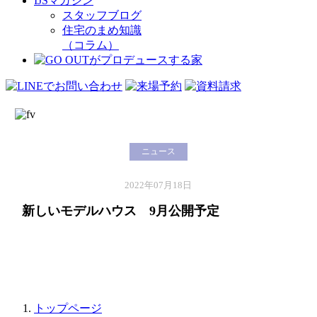
IJSマガジン
スタッフブログ
住宅のまめ知識
（コラム）
ニュース
2022年07月18日
新しいモデルハウス 9月公開予定
トップページ