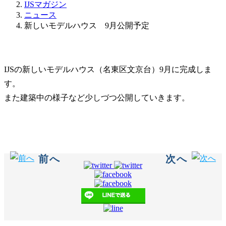
IJSマガジン
ニュース
新しいモデルハウス 9月公開予定
IJSの新しいモデルハウス（名東区文京台）9月に完成しま
す。
また建築中の様子など少しづつ公開していきます。
前へ
次へ