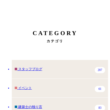
CATEGORY
カテゴリ
スタッフブログ
207
イベント
61
建築士の独り言
83