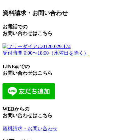
資料請求・お問い合わせ
お電話での
お問い合わせはこちら
0120-029-174
受付時間 9:00〜18:00（水曜日を除く）
LINE@での
お問い合わせはこちら
WEBからの
お問い合わせはこちら
資料請求・お問い合わせ