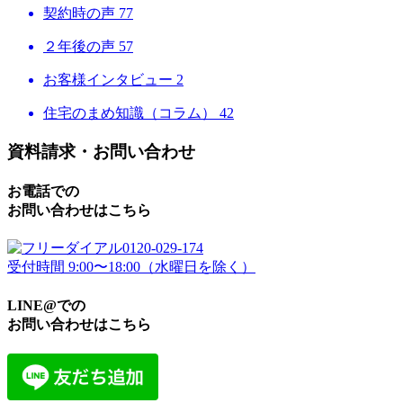
契約時の声
77
２年後の声
57
お客様インタビュー
2
住宅のまめ知識（コラム）
42
資料請求・お問い合わせ
お電話での
お問い合わせはこちら
0120-029-174
受付時間 9:00〜18:00（水曜日を除く）
LINE@での
お問い合わせはこちら