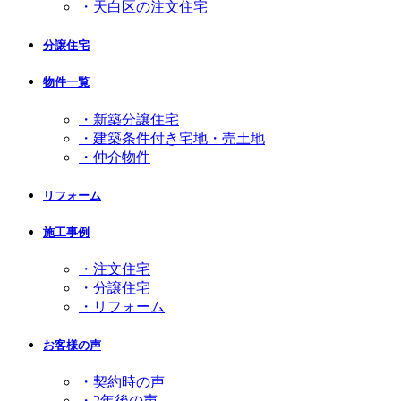
・天白区の注文住宅
分譲住宅
物件一覧
・新築分譲住宅
・建築条件付き宅地・売土地
・仲介物件
リフォーム
施工事例
・注文住宅
・分譲住宅
・リフォーム
お客様の声
・契約時の声
・2年後の声