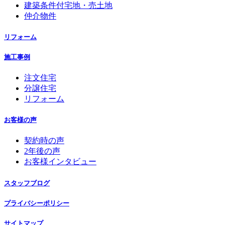
建築条件付宅地・売土地
仲介物件
リフォーム
施工事例
注文住宅
分譲住宅
リフォーム
お客様の声
契約時の声
2年後の声
お客様インタビュー
スタッフブログ
プライバシーポリシー
サイトマップ