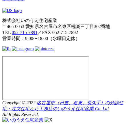
株式会社いのうえ住宅産業
〒465-0053 愛知県名古屋市名東区極楽三丁目302番地
TEL
052-715-7891
／FAX 052-715-7892
営業時間：9:00〜18:00（水曜日定休）
Copyright © 2022
名古屋市（日進、名東、長久手）の分譲住
宅・注文住宅なら工務店のいのうえ住宅産業 Co. Ltd
All Rights Reserved.