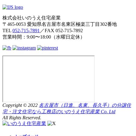
株式会社いのうえ住宅産業
〒465-0053 愛知県名古屋市名東区極楽三丁目302番地
TEL
052-715-7891
／FAX 052-715-7892
営業時間：9:00〜18:00（水曜日定休）
Copyright © 2022
名古屋市（日進、名東、長久手）の分譲住
宅・注文住宅なら工務店のいのうえ住宅産業 Co. Ltd
All Rights Reserved.