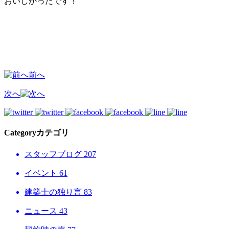
おいしかったです！
前へ
次へ
Category
カテゴリ
スタッフブログ
207
イベント
61
建築士の独り言
83
ニュース
43