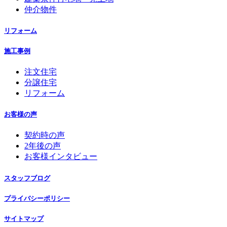
仲介物件
リフォーム
施工事例
注文住宅
分譲住宅
リフォーム
お客様の声
契約時の声
2年後の声
お客様インタビュー
スタッフブログ
プライバシーポリシー
サイトマップ