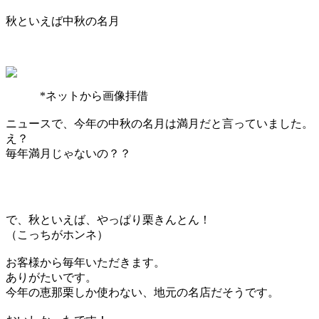
秋といえば中秋の名月
*ネットから画像拝借
ニュースで、今年の中秋の名月は満月だと言っていました。
え？
毎年満月じゃないの？？
で、秋といえば、やっぱり栗きんとん！
（こっちがホンネ）
お客様から毎年いただきます。
ありがたいです。
今年の恵那栗しか使わない、地元の名店だそうです。