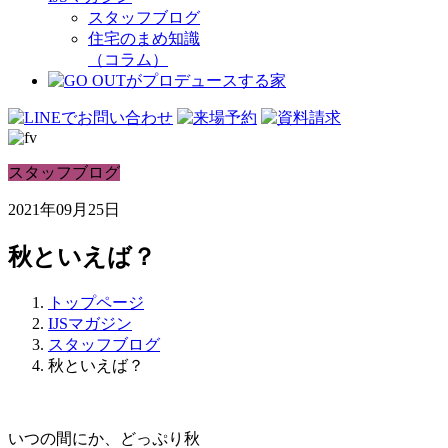
スタッフブログ
住宅のまめ知識
（コラム）
スタッフブログ
2021年09月25日
秋といえば？
トップページ
IJSマガジン
スタッフブログ
秋といえば？
いつの間にか、どっぷり秋