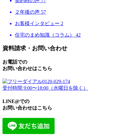
契約時の声
77
２年後の声
57
お客様インタビュー
2
住宅のまめ知識（コラム）
42
資料請求・お問い合わせ
お電話での
お問い合わせはこちら
0120-029-174
受付時間 9:00〜18:00（水曜日を除く）
LINE@での
お問い合わせはこちら